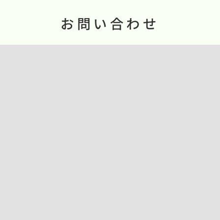
お問い合わせ
お問い合わせは、フォームかお電話でお願いします。
ウェブでお問い合わせ
お問い合わせ