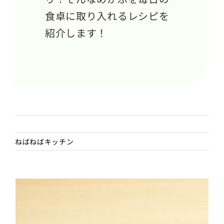
食卓に取り入れるレシピを
紹介します！
All
ねばねばキッチン