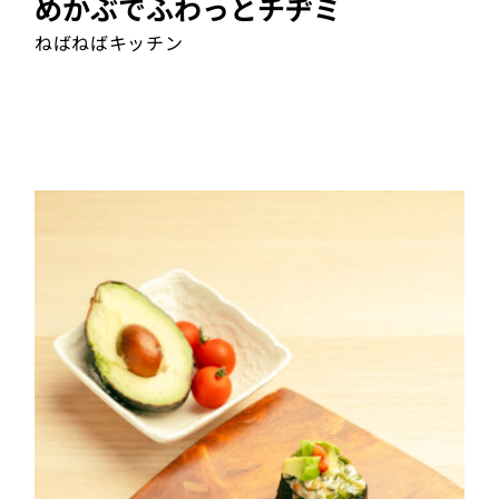
めかぶでふわっとチヂミ
ねばねばキッチン