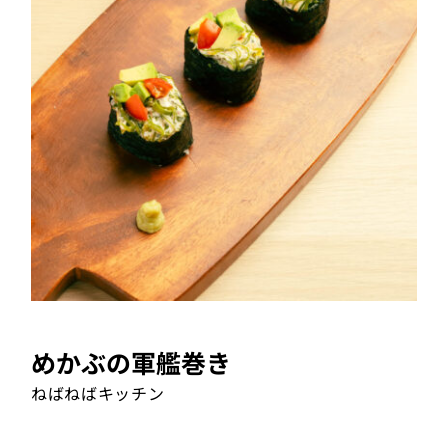
めかぶの軍艦巻き
めかぶの軍艦巻き
ねばねばキッチン