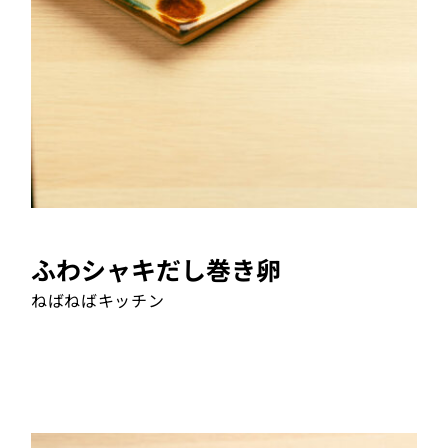
ふわシャキだし巻き卵
ねばねばキッチン