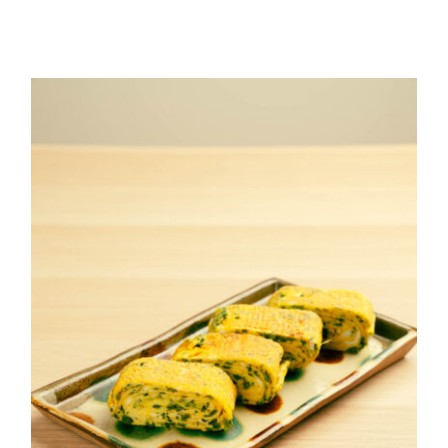
ふわシャキだし巻き卵