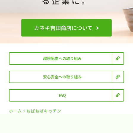
る企業に。
カネキ吉田商店について
環境配慮への取り組み
安心安全への取り組み
FAQ
ホーム
»
ねばねばキッチン