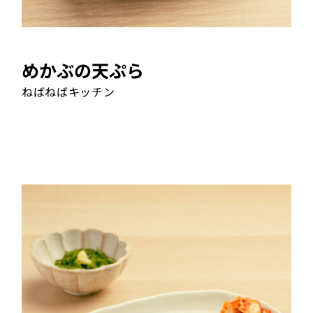
めかぶの天ぷら
ねばねばキッチン