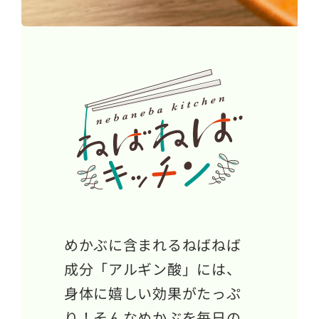
めかぶに含まれるねばねば
成分「アルギン酸」には、
身体に嬉しい効果がたっぷ
り！そんなめかぶを毎日の